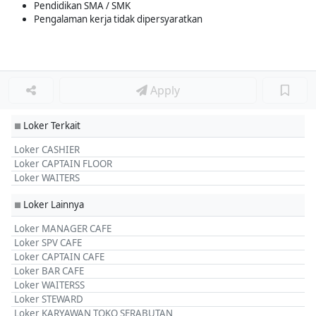
Pendidikan SMA / SMK
Pengalaman kerja tidak dipersyaratkan
Apply
Loker Terkait
■
Loker CASHIER
Loker CAPTAIN FLOOR
Loker WAITERS
Loker Lainnya
■
Loker MANAGER CAFE
Loker SPV CAFE
Loker CAPTAIN CAFE
Loker BAR CAFE
Loker WAITERSS
Loker STEWARD
Loker KARYAWAN TOKO SERABUTAN