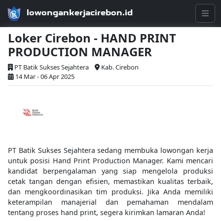
lowongankerjacirebon.id
Loker Cirebon - HAND PRINT
PRODUCTION MANAGER
PT Batik Sukses Sejahtera
Kab. Cirebon
14 Mar - 06 Apr 2025
PT Batik Sukses Sejahtera sedang membuka lowongan kerja
untuk posisi Hand Print Production Manager. Kami mencari
kandidat berpengalaman yang siap mengelola produksi
cetak tangan dengan efisien, memastikan kualitas terbaik,
dan mengkoordinasikan tim produksi. Jika Anda memiliki
keterampilan manajerial dan pemahaman mendalam
tentang proses hand print, segera kirimkan lamaran Anda!