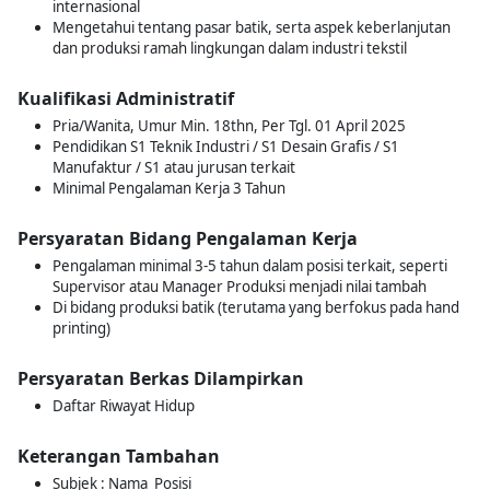
internasional
Mengetahui tentang pasar batik, serta aspek keberlanjutan
dan produksi ramah lingkungan dalam industri tekstil
Kualifikasi Administratif
Pria/Wanita, Umur Min. 18thn, Per Tgl. 01 April 2025
Pendidikan S1 Teknik Industri / S1 Desain Grafis / S1
Manufaktur / S1 atau jurusan terkait
Minimal Pengalaman Kerja 3 Tahun
Persyaratan Bidang Pengalaman Kerja
Pengalaman minimal 3-5 tahun dalam posisi terkait, seperti
Supervisor atau Manager Produksi menjadi nilai tambah
Di bidang produksi batik (terutama yang berfokus pada hand
printing)
Persyaratan Berkas Dilampirkan
Daftar Riwayat Hidup
Keterangan Tambahan
Subjek : Nama_Posisi