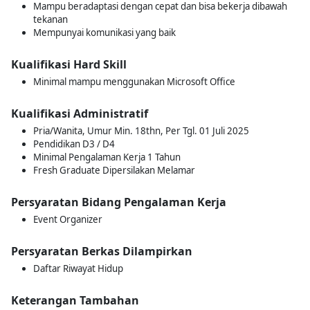
Mampu beradaptasi dengan cepat dan bisa bekerja dibawah
tekanan
Mempunyai komunikasi yang baik
Kualifikasi Hard Skill
Minimal mampu menggunakan Microsoft Office
Kualifikasi Administratif
Pria/Wanita, Umur Min. 18thn, Per Tgl. 01 Juli 2025
Pendidikan D3 / D4
Minimal Pengalaman Kerja 1 Tahun
Fresh Graduate Dipersilakan Melamar
Persyaratan Bidang Pengalaman Kerja
Event Organizer
Persyaratan Berkas Dilampirkan
Daftar Riwayat Hidup
Keterangan Tambahan