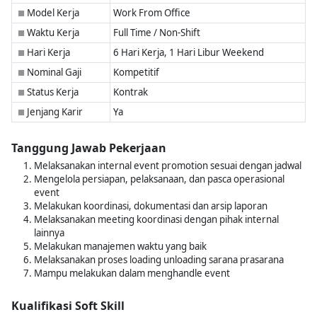
Model Kerja
Work From Office
■
Waktu Kerja
Full Time / Non-Shift
■
Hari Kerja
6 Hari Kerja, 1 Hari Libur Weekend
■
Nominal Gaji
Kompetitif
■
Status Kerja
Kontrak
■
Jenjang Karir
Ya
■
Tanggung Jawab Pekerjaan
Melaksanakan internal event promotion sesuai dengan jadwal
Mengelola persiapan, pelaksanaan, dan pasca operasional
event
Melakukan koordinasi, dokumentasi dan arsip laporan
Melaksanakan meeting koordinasi dengan pihak internal
lainnya
Melakukan manajemen waktu yang baik
Melaksanakan proses loading unloading sarana prasarana
Mampu melakukan dalam menghandle event
Kualifikasi Soft Skill