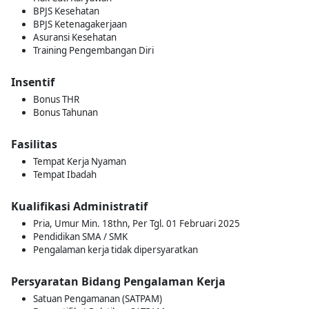
BPJS Kesehatan
BPJS Ketenagakerjaan
Asuransi Kesehatan
Training Pengembangan Diri
Insentif
Bonus THR
Bonus Tahunan
Fasilitas
Tempat Kerja Nyaman
Tempat Ibadah
Kualifikasi Administratif
Pria, Umur Min. 18thn, Per Tgl. 01 Februari 2025
Pendidikan SMA / SMK
Pengalaman kerja tidak dipersyaratkan
Persyaratan Bidang Pengalaman Kerja
Satuan Pengamanan (SATPAM)